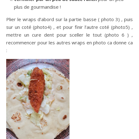
plus de gourmandise !
Plier le wraps d’abord sur la partie basse ( photo 3) , puis
sur un coté (photo4) , et pour finir l’autre coté (photo5) ,
mettre un cure dent pour sceller le tout (photo 6 ) ,
recommencer pour les autres wraps en photo ca donne ca
: