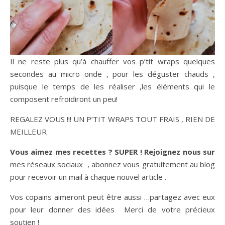
Il ne reste plus qu’à chauffer vos p’tit wraps quelques
secondes au micro onde , pour les déguster chauds ,
puisque le temps de les réaliser ,les éléments qui le
composent refroidiront un peu!
REGALEZ VOUS !!! UN P’TIT WRAPS TOUT FRAIS , RIEN DE
MEILLEUR
Vous aimez mes recettes ? SUPER ! Rejoignez nous sur
mes réseaux sociaux , abonnez vous gratuitement au blog
pour recevoir un mail à chaque nouvel article .
Vos copains aimeront peut être aussi …partagez avec eux
pour leur donner des idées Merci de votre précieux
soutien !