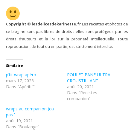
Copyright © lesdelicesdekarinette.fr
Les recettes et photos de
ce blog ne sont pas libres de droits : elles sont protégées par les
droits d’auteurs et la loi sur la propriété intellectuelle. Toute
reproduction, de tout ou en partie, est strictement interdite.
Similaire
p’tit wrap apéro
POULET PANE ULTRA
mars 17, 2025
CROUSTILLANT
Dans "Apéritif"
août 20, 2021
Dans "Recettes
companion"
wraps au companion (ou
pas )
août 19, 2021
Dans "Boulange"