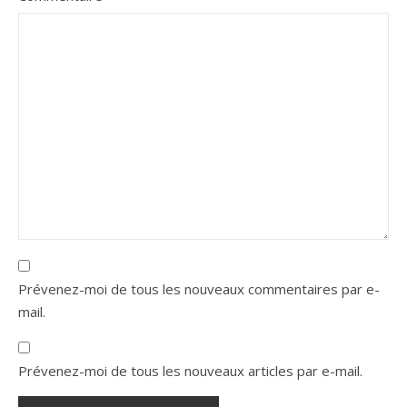
Prévenez-moi de tous les nouveaux commentaires par e-
mail.
Prévenez-moi de tous les nouveaux articles par e-mail.