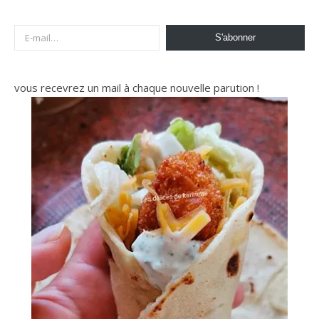
E-mail…
S'abonner
vous recevrez un mail à chaque nouvelle parution !