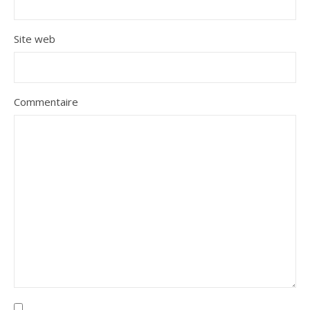
Site web
Commentaire