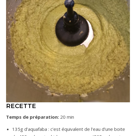
RECETTE
Temps de préparation:
20 min
135g d’aquafaba : c’est équivalent de l’eau d’une boite