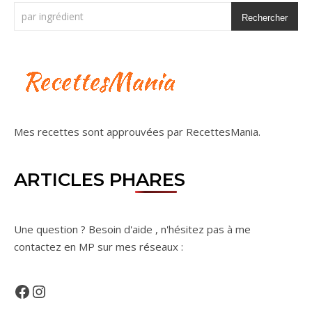
Rechercher
Mes recettes sont approuvées par
RecettesMania
.
ARTICLES PHARES
Une question ? Besoin d'aide , n'hésitez pas à me
contactez en MP sur mes réseaux :
Facebook
Instagram