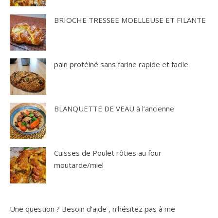
BRIOCHE TRESSEE MOELLEUSE ET FILANTE
pain protéiné sans farine rapide et facile
BLANQUETTE DE VEAU à l’ancienne
Cuisses de Poulet rôties au four
moutarde/miel
Une question ? Besoin d'aide , n'hésitez pas à me