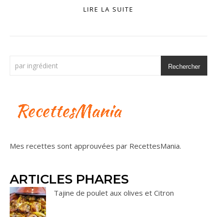
LIRE LA SUITE
Rechercher
Mes recettes sont approuvées par
RecettesMania
.
ARTICLES PHARES
Tajine de poulet aux olives et Citron