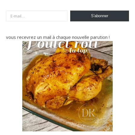
E-mail…
S'abonner
vous recevrez un mail à chaque nouvelle parution !