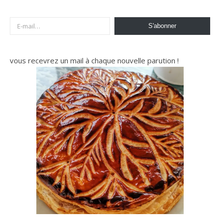
E-mail…
S'abonner
vous recevrez un mail à chaque nouvelle parution !